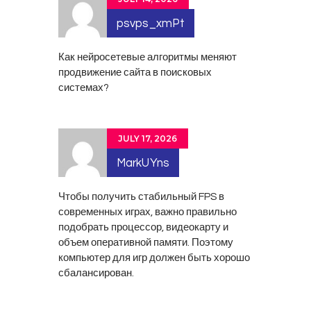
psvps_xmPt
Как нейросетевые алгоритмы меняют
продвижение сайта в поисковых
системах
?
JULY 17, 2026
MarkUYns
Чтобы получить стабильный FPS в
современных играх, важно правильно
подобрать процессор, видеокарту и
объем оперативной памяти. Поэтому
компьютер для игр
должен быть хорошо
сбалансирован.