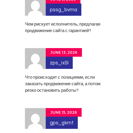
pssg_bvma
Чем рискует исполнитель, предлагая
продвижение сайта с гарантией
?
JUNE 13, 2026
zps_ixSl
Что происходит с позициями, если
заказать продвижение сайта
, а потом
резко остановить работы?
JUNE 15, 2026
gps_gkmt