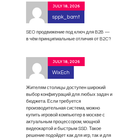
JULY 18, 2026
sppk_bamt
SEO продвижение под ключ
для B2B —
в чём принципиальные отличия от B2C?
JULY 18, 2026
WixEch
Жителям столицы доступен широкий
выбор конфигураций для любых задач и
бюджета. Если требуется
производительная система, можно
купить игровой компьютер в москве
с
актуальным процессором, мощной
видеокартой и быстрым SSD. Такое
решение подойдет как для игр, так и для