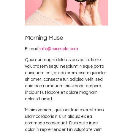
Morning Muse
E-mail:
info@example.com
Quuntur magni dolores eos qui ratione
voluptatem sequi nesciunt. Neque porro
quisquam est, qui dolorem ipsum quiaolor
sit amet, consectetur, adipisci velit, sed
quia non numquam eius modi tempora
incidunt ut labore et dolore magnam
dolor sit amet.
Minim veniam, quis nostrud exercitation
ullamco laboris nisi ut aliquip ex ea
commodo consequat. Duis aute irure
dolor in reprehenderit in voluptate velit