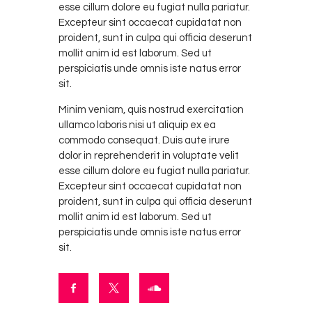
esse cillum dolore eu fugiat nulla pariatur.
Excepteur sint occaecat cupidatat non
proident, sunt in culpa qui officia deserunt
mollit anim id est laborum. Sed ut
perspiciatis unde omnis iste natus error
sit.
Minim veniam, quis nostrud exercitation
ullamco laboris nisi ut aliquip ex ea
commodo consequat. Duis aute irure
dolor in reprehenderit in voluptate velit
esse cillum dolore eu fugiat nulla pariatur.
Excepteur sint occaecat cupidatat non
proident, sunt in culpa qui officia deserunt
mollit anim id est laborum. Sed ut
perspiciatis unde omnis iste natus error
sit.